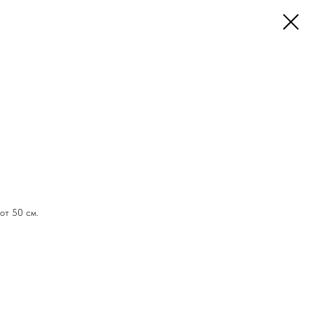
от 50 см.