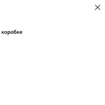
в коробке