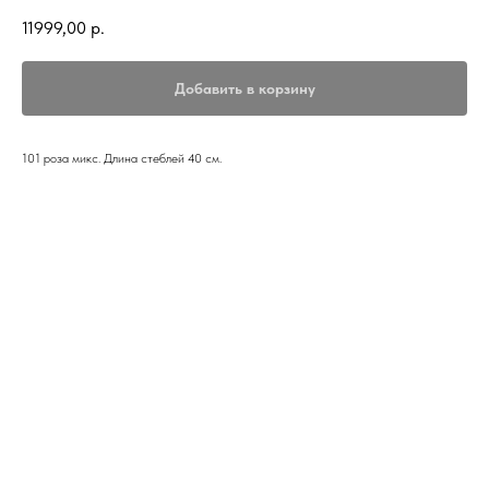
11999,00
р.
Добавить в корзину
101 роза микс. Длина стеблей 40 см.