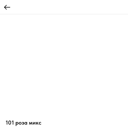
101 роза микс